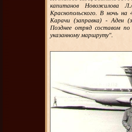
капитанов Новожилова Л.А
Краснопольского. В ночь на
Карачи (заправка) - Аден (з
Позднее отряд составом по 
указанному маршруту".