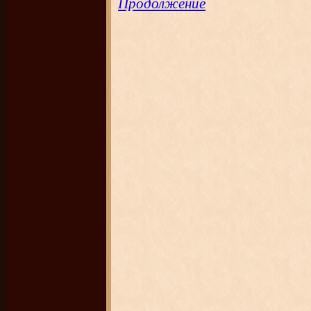
Продолжение